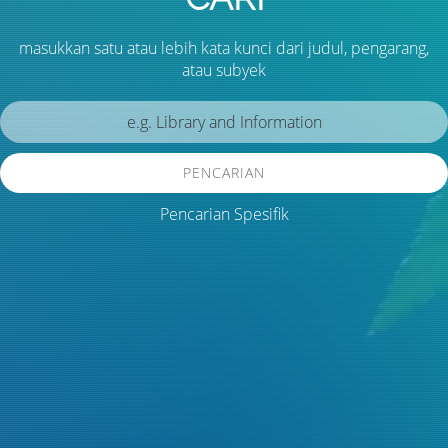
masukkan satu atau lebih kata kunci dari judul, pengarang,
atau subyek
PENCARIAN
Pencarian Spesifik