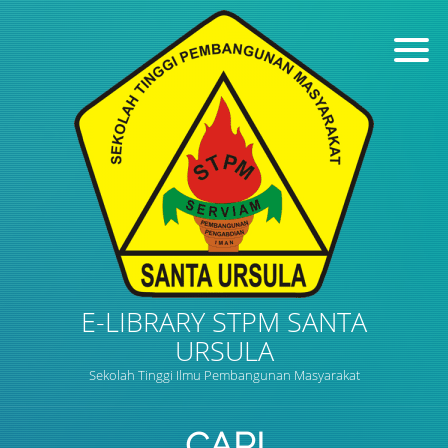
E-LIBRARY STPM SANTA
URSULA
Sekolah Tinggi Ilmu Pembangunan Masyarakat
CARI